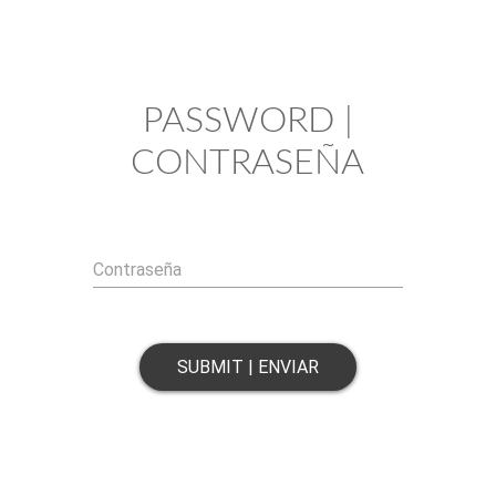
PASSWORD |
CONTRASEÑA
Contraseña
SUBMIT | ENVIAR